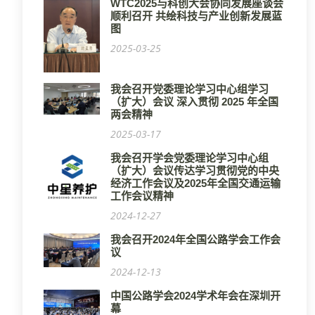
WTC2025与科创大会协同发展座谈会
顺利召开 共绘科技与产业创新发展蓝
图
2025-03-25
我会召开党委理论学习中心组学习
（扩大）会议 深入贯彻 2025 年全国
两会精神
2025-03-17
我会召开学会党委理论学习中心组
（扩大）会议传达学习贯彻党的中央
经济工作会议及2025年全国交通运输
工作会议精神
2024-12-27
我会召开2024年全国公路学会工作会
议
2024-12-13
中国公路学会2024学术年会在深圳开
幕