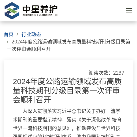
首页
行业动态
2024年度公路运输领域发布高质量科技期刊分级目录第
一次评审会顺利召开
阅读次数：2237
2024年度公路运输领域发布高质
量科技期刊分级目录第一次评审
会顺利召开
为深入贯彻落实习近平总书记关于办好一流学
术期刊的重要指示精神，落实《关于深化改革 培育
世界一流科技期刊的意见》，推动建设与世界科技
强国相适应的科技期刊体系，助力我国科技期刊高