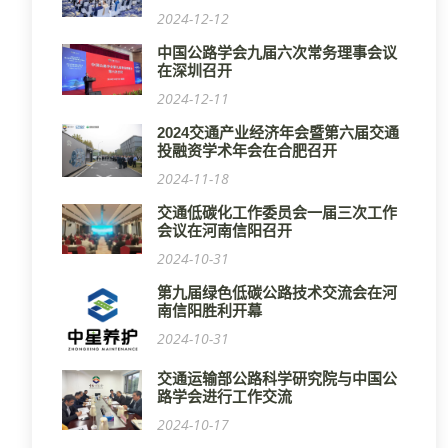
2024-12-12
中国公路学会九届六次常务理事会议
在深圳召开
2024-12-11
2024交通产业经济年会暨第六届交通
投融资学术年会在合肥召开
2024-11-18
交通低碳化工作委员会一届三次工作
会议在河南信阳召开
2024-10-31
第九届绿色低碳公路技术交流会在河
南信阳胜利开幕
2024-10-31
交通运输部公路科学研究院与中国公
路学会进行工作交流
2024-10-17