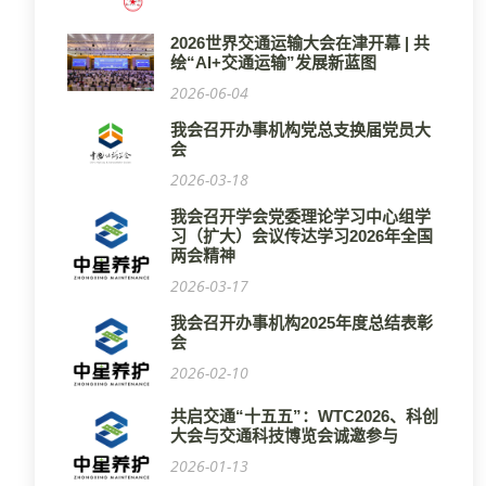
2026世界交通运输大会在津开幕 | 共
绘“AI+交通运输”发展新蓝图
2026-06-04
我会召开办事机构党总支换届党员大
会
2026-03-18
我会召开学会党委理论学习中心组学
习（扩大）会议传达学习2026年全国
两会精神
2026-03-17
我会召开办事机构2025年度总结表彰
会
2026-02-10
共启交通“十五五”：WTC2026、科创
大会与交通科技博览会诚邀参与
2026-01-13