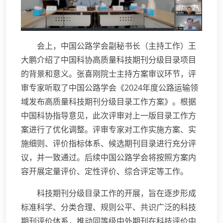
会上，中国公路学会副秘书长（主持工作）王
大鹏介绍了中国科协高质量科技期刊分级目录项目
的背景和意义。张喜刚院士主持方案审议环节，评
审专家听取了中国公路学会《2024年度公路运输领
域发布高质量科技期刊分级目录工作方案》。根据
中国科协指导意见，此次评审对上一版目录工作方
案进行了优化调整。评审专家对工作实施方案、实
施细则、评价指标体系、候选期刊目录进行充分评
议，并一致通过。后续中国公路学会将按照方案内
容开展定量评价、定性评价、综合评定等工作。
科技期刊分级目录工作的开展，旨在逐步形成
标准科学、分类合理、规则公平、共识广泛的科技
期刊评价体系，推动同等级中外期刊在科技评价中