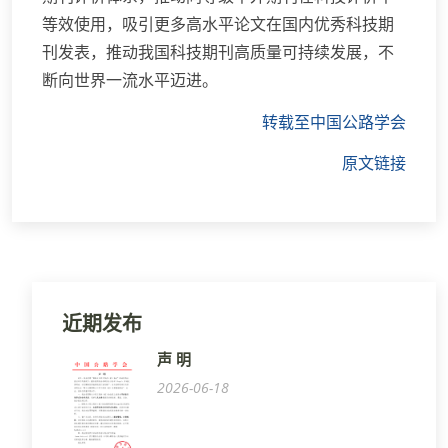
等效使用，吸引更多高水平论文在国内优秀科技期
刊发表，推动我国科技期刊高质量可持续发展，不
断向世界一流水平迈进。
转载至中国公路学会
原文链接
近期发布
声 明
2026-06-18