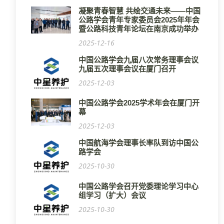
凝聚青春智慧 共绘交通未来——中国
公路学会青年专家委员会2025年年会
暨公路科技青年论坛在南京成功举办
2025-12-16
中国公路学会九届八次常务理事会议
九届五次理事会议在厦门召开
2025-12-03
中国公路学会2025学术年会在厦门开
幕
2025-12-03
中国航海学会理事长率队到访中国公
路学会
2025-10-30
中国公路学会召开党委理论学习中心
组学习（扩大）会议
2025-10-30