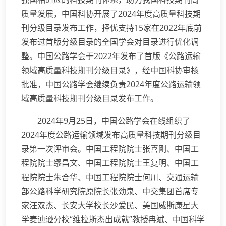
质量发展，中国科协开展了2024年度高质量科技期
刊分级目录发布工作，择优支持15家在2022年底前
发布过首版分级目录的全国学会对目录进行优化调
整。中国公路学会于2022年发布了首版《公路运输
领域高质量科技期刊分级目录》，经中国科协审核
批准，中国公路学会继续负责2024年度公路运输领
域高质量科技期刊分级目录发布工作。
2024年9月25日，中国公路学会在线组织了
2024年度公路运输领域发布高质量科技期刊分级目
录第一次评审会。中国工程院院士张喜刚、中国工
程院院士缪昌文、中国工程院院士王复明、中国工
程院院士朱合华、中国工程院院士何川、交通运输
部公路科学研究院原院长张劲泉、中交集团首席专
家汪双杰、长安大学校长沙爱民、美国威斯康星大
学麦迪逊分校“维拉斯杰出成就”教授冉斌、中国科学