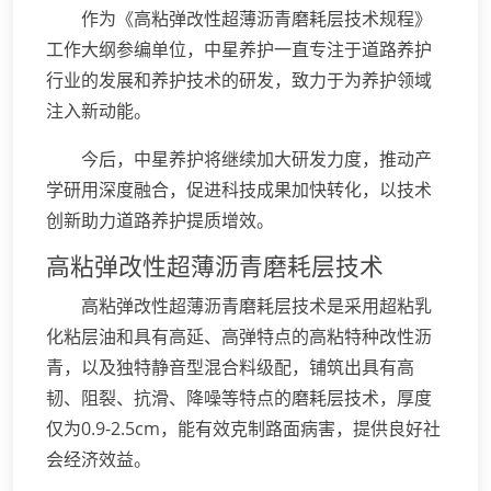
作为《高粘弹改性超薄沥青磨耗层技术规程》
工作大纲参编单位，中星养护一直专注于道路养护
行业的发展和养护技术的研发，致力于为养护领域
注入新动能。
今后，中星养护将继续加大研发力度，推动产
学研用深度融合，促进科技成果加快转化，以技术
创新助力道路养护提质增效。
高粘弹改性超薄沥青磨耗层技术
高粘弹改性超薄沥青磨耗层技术是采用超粘乳
化粘层油和具有高延、高弹特点的高粘特种改性沥
青，以及独特静音型混合料级配，铺筑出具有高
韧、阻裂、抗滑、降噪等特点的磨耗层技术，厚度
仅为0.9-2.5cm，能有效克制路面病害，提供良好社
会经济效益。