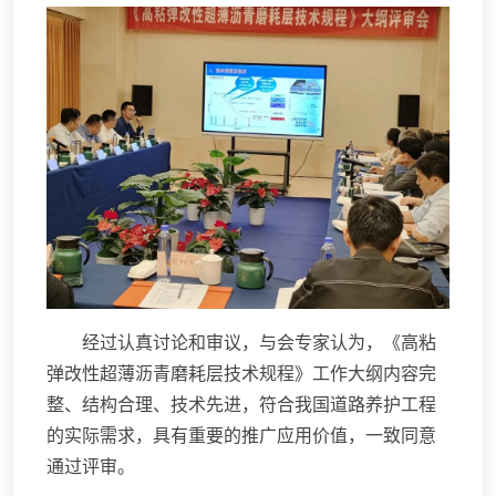
经过认真讨论和审议，与会专家认为，《高粘
弹改性超薄沥青磨耗层技术规程》工作大纲内容完
整、结构合理、技术先进，符合我国道路养护工程
的实际需求，具有重要的推广应用价值，一致同意
通过评审。