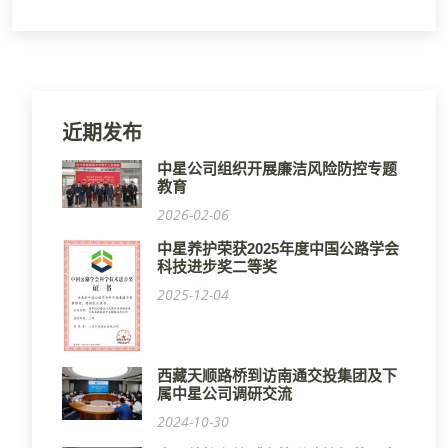
近期发布
中星公司组织开展廉洁风险防控专题
教育
2026-02-06
中星养护荣获2025年度中国公路学会
科技进步奖二等奖
2025-12-04
西藏天顺路桥到访南通交投集团及下
属中星公司调研交流
2024-10-30