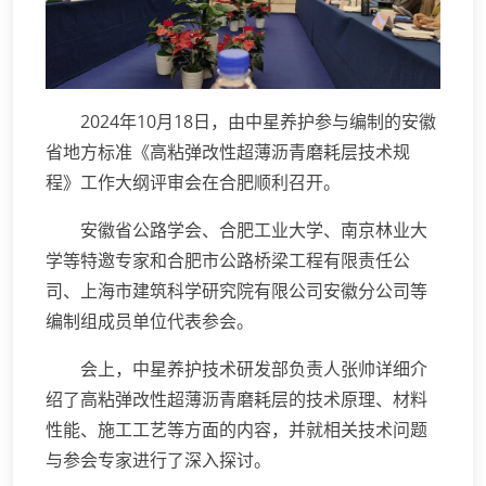
2024年10月18日，由中星养护参与编制的安徽
省地方标准《高粘弹改性超薄沥青磨耗层技术规
程》工作大纲评审会在合肥顺利召开。
安徽省公路学会、合肥工业大学、南京林业大
学等特邀专家和合肥市公路桥梁工程有限责任公
司、上海市建筑科学研究院有限公司安徽分公司等
编制组成员单位代表参会。
会上，中星养护技术研发部负责人张帅详细介
绍了高粘弹改性超薄沥青磨耗层的技术原理、材料
性能、施工工艺等方面的内容，并就相关技术问题
与参会专家进行了深入探讨。