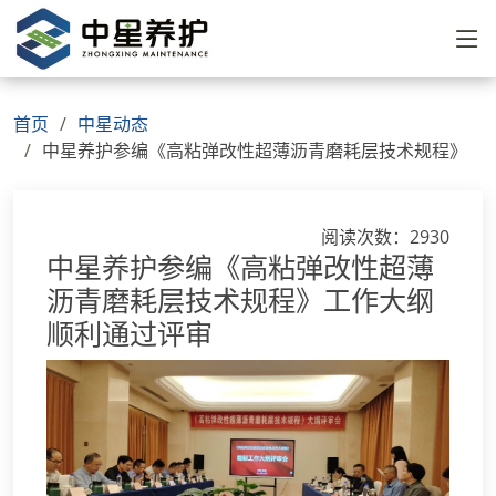
首页
中星动态
中星养护参编《高粘弹改性超薄沥青磨耗层技术规程》
阅读次数：2930
中星养护参编《高粘弹改性超薄
沥青磨耗层技术规程》工作大纲
顺利通过评审