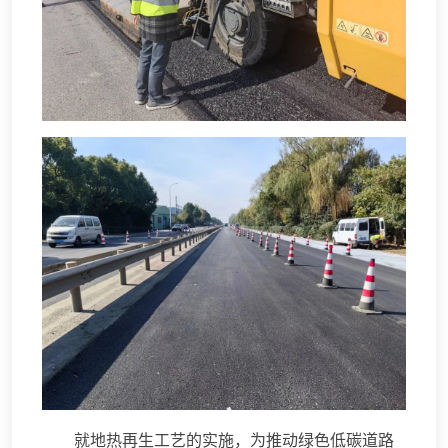
就地热再生工艺的实施，为推动绿色低碳道路