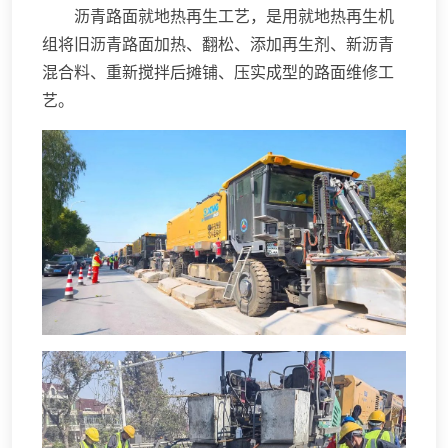
沥青路面就地热再生工艺，是用就地热再生机
组将旧沥青路面加热、翻松、添加再生剂、新沥青
混合料、重新搅拌后摊铺、压实成型的路面维修工
艺。