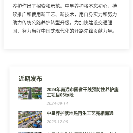
养护作出了探索和示范。中星养护将不忘初心，持
续推广和使用新工艺、新技术，用自身实力和努力
助力传统公路养护转型升级，为加快建设交通强
国、努力当好中国式现代化的开路先锋贡献力量。
近期发布
2024年南通市国省干线预防性养护施
工项目05标段
2024-09-14
中星养护就地热再生工艺亮相南通
2023-12-06