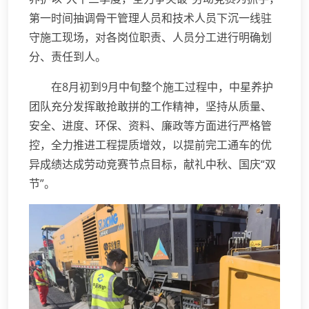
第一时间抽调骨干管理人员和技术人员下沉一线驻
守施工现场，对各岗位职责、人员分工进行明确划
分、责任到人。
在8月初到9月中旬整个施工过程中，中星养护
团队充分发挥敢抢敢拼的工作精神，坚持从质量、
安全、进度、环保、资料、廉政等方面进行严格管
控，全力推进工程提质增效，以提前完工通车的优
异成绩达成劳动竞赛节点目标，献礼中秋、国庆“双
节”。