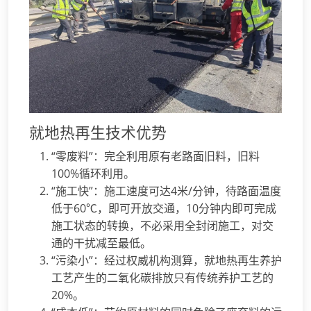
就地热再生技术优势
“零废料”：完全利用原有老路面旧料，旧料
100%循环利用。
“施工快”：施工速度可达4米/分钟，待路面温度
低于60℃，即可开放交通，10分钟内即可完成
施工状态的转换，不必采用全封闭施工，对交
通的干扰减至最低。
“污染小”：经过权威机构测算，就地热再生养护
工艺产生的二氧化碳排放只有传统养护工艺的
20%。