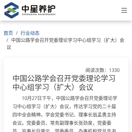
首页
行业动态
中国公路学会召开党委理论学习中心组学习（扩大）会
议
阅读次数：1330
中国公路学会召开党委理论学习
中心组学习（扩大）会议
10月27日下午，中国公路学会召开党委理论学
习中心组学习（扩大）会议，传达学习党的二十届
四中全会精神。学会党委书记、理事长翁孟勇主持
会议。党委委员、常务副理事长张劲泉，党委委
员、监事长巨荣云，党委委员、办事机构党总支书