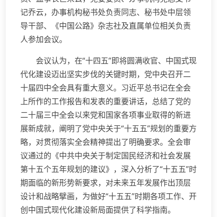
记乔云，办事机构秘书处负责同志、秘书处中层领
导干部、《中国公路》杂志社及直属单位相关负责
人参加会议。
会议认为，在“十四五”即将圆满收官、中国式现
代化建设迈出坚实步伐的关键时期，党中央召开二
十届四中全会具有重大意义。习近平总书记在全会
上所作的工作报告和发表的重要讲话，总结了党的
二十届三中全会以来党和国家各项事业取得的新进
展新成就，阐明了党中央关于“十五五”规划的重要方
略，对贯彻落实全会精神提出了明确要求。全会审
议通过的《中共中央关于制定国民经济和社会发展
第十五个五年规划的建议》，深入分析了“十五五”时
期面临的新形势新要求，对未来五年发展作出顶层
设计和战略擘画，为做好“十五五”时期各项工作、开
创中国式现代化建设新局面提供了科学指南。