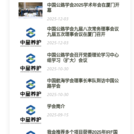
中国公路学会2025学术年会在厦门开
幕
2025-12-03
中国公路学会九届八次常务理事会议
九届五次理事会议在厦门召开
2025-12-03
中国公路学会召开党委理论学习中心
组学习（扩大）会议
2025-10-30
中国航海学会理事长率队到访中国公
路学会
2025-10-30
学会简介
2025-09-15
我会推荐多个项目获得2025年IRF国