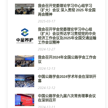
我会召开党委理论学习中心组学习
（扩大）会议 深入贯彻 2025 年全国
两会精神
2025-03-17
我会召开学会党委理论学习中心组
（扩大）会议传达学习贯彻党的中央
经济工作会议及2025年全国交通运输
工作会议精神
2024-12-27
我会召开2024年全国公路学会工作会
议
2024-12-13
中国公路学会2024学术年会在深圳开
幕
2024-12-12
中国公路学会九届六次常务理事会议
在深圳召开
2024-12-11