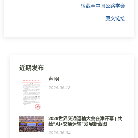
转载至中国公路学会
原文链接
近期发布
声 明
2026-06-18
2026世界交通运输大会在津开幕 | 共
绘“AI+交通运输”发展新蓝图
2026-06-04