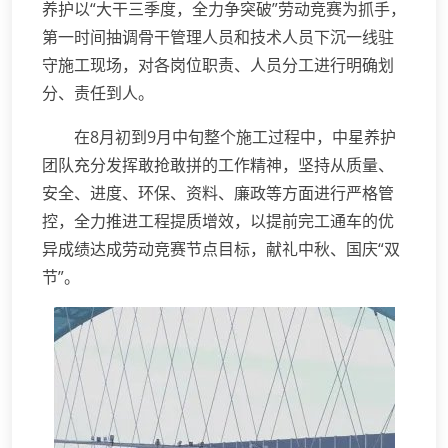
养护以“大干三季度，全力争突破”劳动竞赛为抓手，
第一时间抽调骨干管理人员和技术人员下沉一线驻
守施工现场，对各岗位职责、人员分工进行明确划
分、责任到人。
在8月初到9月中旬整个施工过程中，中星养护
团队充分发挥敢抢敢拼的工作精神，坚持从质量、
安全、进度、环保、资料、廉政等方面进行严格管
控，全力推进工程提质增效，以提前完工通车的优
异成绩达成劳动竞赛节点目标，献礼中秋、国庆“双
节”。