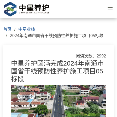
首页
中星业绩
2024年南通市国省干线预防性养护施工项目05标段
阅读次数：2992
中星养护圆满完成2024年南通市
国省干线预防性养护施工项目05
标段