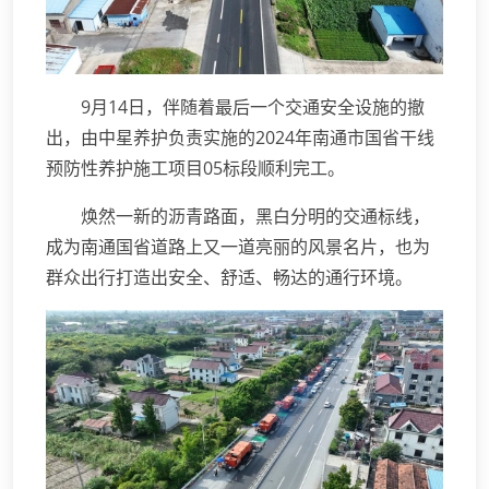
9月14日，伴随着最后一个交通安全设施的撤
出，由中星养护负责实施的2024年南通市国省干线
预防性养护施工项目05标段顺利完工。
焕然一新的沥青路面，黑白分明的交通标线，
成为南通国省道路上又一道亮丽的风景名片，也为
群众出行打造出安全、舒适、畅达的通行环境。