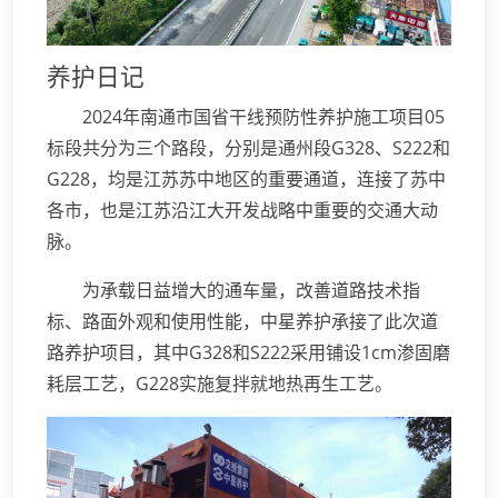
养护日记
2024年南通市国省干线预防性养护施工项目05
标段共分为三个路段，分别是通州段G328、S222和
G228，均是江苏苏中地区的重要通道，连接了苏中
各市，也是江苏沿江大开发战略中重要的交通大动
脉。
为承载日益增大的通车量，改善道路技术指
标、路面外观和使用性能，中星养护承接了此次道
路养护项目，其中G328和S222采用铺设1cm渗固磨
耗层工艺，G228实施复拌就地热再生工艺。