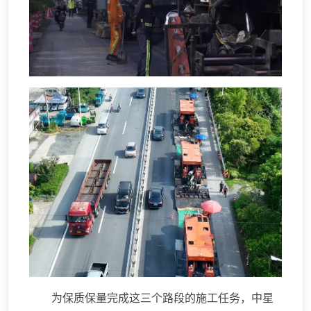
为保质保量完成这三个路段的施工任务，中星