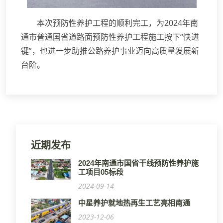
本次预防性养护工程的顺利完工，为2024年南
通市普通国省道路面预防性养护工程施工按下“快进
键”，也进一步助推公路养护事业迈向高质量发展新
台阶。
近期发布
2024年南通市国省干线预防性养护施
工项目05标段
2024-09-14
中星养护就地热再生工艺亮相南通
2023-12-06