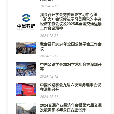
2025-03-17
我会召开学会党委理论学习中心组
（扩大）会议传达学习贯彻党的中央
经济工作会议及2025年全国交通运输
工作会议精神
2024-12-27
我会召开2024年全国公路学会工作会
议
2024-12-13
中国公路学会2024学术年会在深圳开
幕
2024-12-12
中国公路学会九届六次常务理事会议
在深圳召开
2024-12-11
2024交通产业经济年会暨第六届交通
投融资学术年会在合肥召开