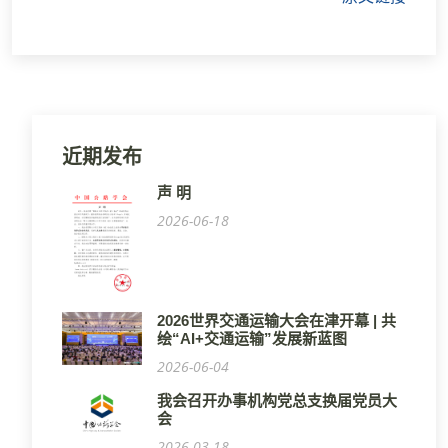
近期发布
声 明
2026-06-18
2026世界交通运输大会在津开幕 | 共
绘“AI+交通运输”发展新蓝图
2026-06-04
我会召开办事机构党总支换届党员大
会
2026-03-18