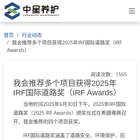
首页
行业动态
我会推荐多个项目获得2025年IRF国际道路奖（IRF
Awards）
阅读次数：1565
我会推荐多个项目获得2025年
IRF国际道路奖（IRF Awards）
当地时间2025年6月30日下午，2025年IRF国际
道路奖（2025 IRF Awards）颁奖仪式在希腊雅典召
开，我会推荐的四个项目获奖。
IRF国际道路奖涵盖了道路安全、环境保护、应