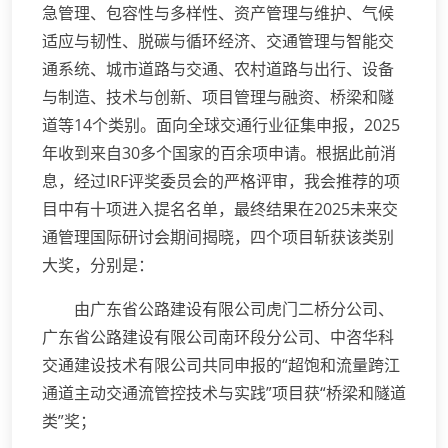
急管理、包容性与多样性、资产管理与维护、气候
适应与韧性、脱碳与循环经济、交通管理与智能交
通系统、城市道路与交通、农村道路与出行、设备
与制造、技术与创新、项目管理与融资、桥梁和隧
道等14个类别。面向全球交通行业征集申报，2025
年收到来自30多个国家的百余项申请。根据此前消
息，经过IRF评奖委员会的严格评审，我会推荐的项
目中有十项进入提名名单，最终结果在2025未来交
通管理国际研讨会期间揭晓，四个项目斩获该类别
大奖，分别是：
由广东省公路建设有限公司虎门二桥分公司、
广东省公路建设有限公司南环段分公司、中咨华科
交通建设技术有限公司共同申报的“超饱和流量跨江
通道主动交通流管控技术与实践”项目获“桥梁和隧道
类”奖；