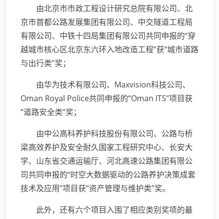
由北京市市政工程设计研究总院有限公司、北
京市首都公路发展集团有限公司、中交隧道工程局
有限公司、中铁十四局集团有限公司共同申报的“穿
越城市核心区北京东六环入地改造工程”获“城市道路
与出行类”奖；
由华为技术有限公司、Maxvision科技公司、
Oman Royal Police共同申报的“Oman ITS”项目获
“道路安全类”奖；
由中公高科养护科技股份有限公司、公路与桥
梁高效养护及安全耐久国家工程研究中心、长安大
学、山东省交通运输厅、河北高速公路集团有限公
司共同申报的“时空大数据驱动的公路养护决策成套
技术及应用”项目获“资产管理与维护类”奖。
此外，还有六个项目入围了相应类别奖项的最