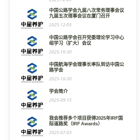
中国公路学会九届八次常务理事会议
九届五次理事会议在厦门召开
2025-12-03
中国公路学会召开党委理论学习中心
组学习（扩大）会议
2025-10-30
中国航海学会理事长率队到访中国公
路学会
2025-10-30
学会简介
2025-09-15
我会推荐多个项目获得2025年IRF国
际道路奖（IRF Awards）
2025-07-03