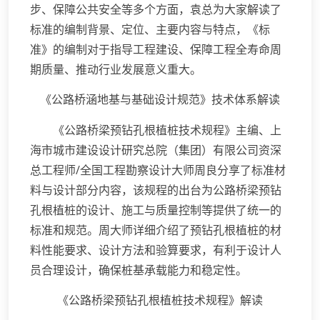
步、保障公共安全等多个方面，袁总为大家解读了
标准的编制背景、定位、主要内容与特点，《标
准》的编制对于指导工程建设、保障工程全寿命周
期质量、推动行业发展意义重大。
《公路桥涵地基与基础设计规范》技术体系解读
《公路桥梁预钻孔根植桩技术规程》主编、上
海市城市建设设计研究总院（集团）有限公司资深
总工程师/全国工程勘察设计大师周良分享了标准材
料与设计部分内容，该规程的出台为公路桥梁预钻
孔根植桩的设计、施工与质量控制等提供了统一的
标准和规范。周大师详细介绍了预钻孔根植桩的材
料性能要求、设计方法和验算要求，有利于设计人
员合理设计，确保桩基承载能力和稳定性。
《公路桥梁预钻孔根植桩技术规程》解读