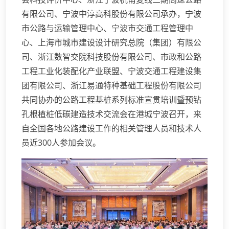
有限公司、宁波中淳高科股份有限公司承办，宁波
市公路与运输管理中心、宁波市交通工程管理中
心、上海市城市建设设计研究总院（集团）有限公
司、浙江数智交院科技股份有限公司、市政和公路
工程工业化装配化产业联盟、宁波交通工程建设集
团有限公司、浙江易通特种基础工程股份有限公司
共同协办的公路工程基桩系列标准宣贯培训暨预钻
孔根植桩低碳建造技术交流会在港城宁波召开，来
自全国各地公路建设工作的相关管理人员和技术人
员近300人参加会议。