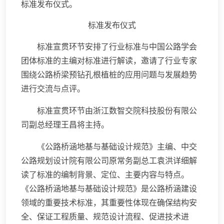
标准发布仪式。
标准发布仪式
标准宣贯环节安排了行业标准与中国公路学会
团体标准的主编对标准进行解读，邀请了行业专家
围绕公路桥梁预钻孔根植桩的应用问题与发展趋势
进行交流与点评。
标准宣贯环节由浙江数智交院科技股份有限公
司副总经理王昌将主持。
《公路桥涵地基与基础设计规范》主编、中交
公路规划设计院有限公司原常务副总工袁洪详细解
读了标准的编制背景、定位、主要内容与特点。
《公路桥涵地基与基础设计规范》是公路桥涵建设
领域的重要技术标准，其重要性体现在确保结构安
全、保证工程质量、规范设计流程、促进技术进