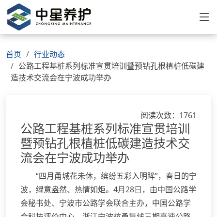
首页
行业动态
公路工程基桩系列标准宣贯培训暨预钻孔根植桩低碳建
造技术交流会在宁波成功举办
阅读次数：1761
公路工程基桩系列标准宣贯培训
暨预钻孔根植桩低碳建造技术交
流会在宁波成功举办
“四月甬城花未休，缤纷五彩入明眸”，春日的宁
波，绿意盎然、热情如炬。4月28日，由中国公路学
会秘书处、宁波市公路学会联合主办，中国公路学
会科技评价中心、浙江宁波杭甬复线三期高速公路