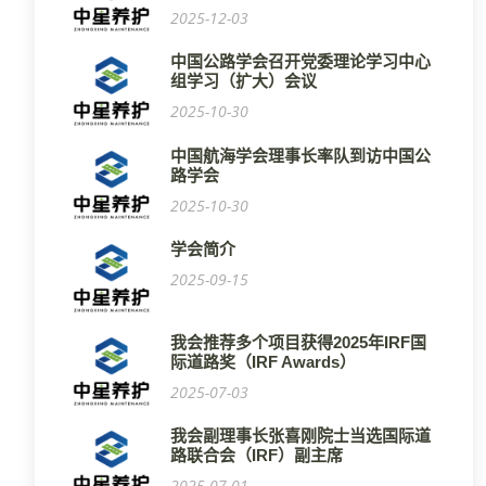
2025-12-03
中国公路学会召开党委理论学习中心
组学习（扩大）会议
2025-10-30
中国航海学会理事长率队到访中国公
路学会
2025-10-30
学会简介
2025-09-15
我会推荐多个项目获得2025年IRF国
际道路奖（IRF Awards）
2025-07-03
我会副理事长张喜刚院士当选国际道
路联合会（IRF）副主席
2025-07-01