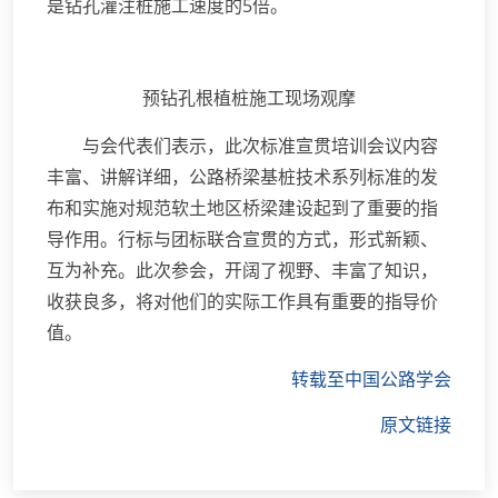
是钻孔灌注桩施工速度的5倍。
预钻孔根植桩施工现场观摩
与会代表们表示，此次标准宣贯培训会议内容
丰富、讲解详细，公路桥梁基桩技术系列标准的发
布和实施对规范软土地区桥梁建设起到了重要的指
导作用。行标与团标联合宣贯的方式，形式新颖、
互为补充。此次参会，开阔了视野、丰富了知识，
收获良多，将对他们的实际工作具有重要的指导价
值。
转载至中国公路学会
原文链接