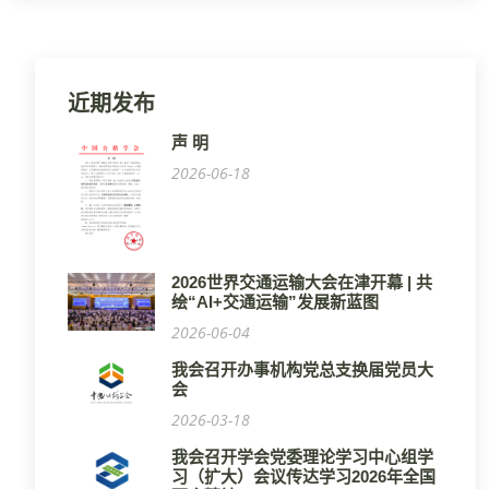
近期发布
声 明
2026-06-18
2026世界交通运输大会在津开幕 | 共
绘“AI+交通运输”发展新蓝图
2026-06-04
我会召开办事机构党总支换届党员大
会
2026-03-18
我会召开学会党委理论学习中心组学
习（扩大）会议传达学习2026年全国