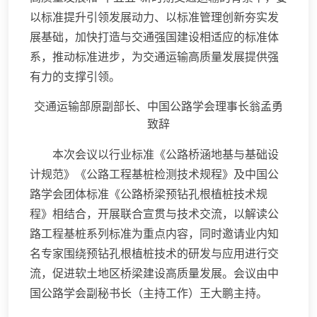
以标准提升引领发展动力、以标准管理创新夯实发
展基础，加快打造与交通强国建设相适应的标准体
系，推动标准进步，为交通运输高质量发展提供强
有力的支撑引领。
交通运输部原副部长、中国公路学会理事长翁孟勇
致辞
本次会议以行业标准《公路桥涵地基与基础设
计规范》《公路工程基桩检测技术规程》及中国公
路学会团体标准《公路桥梁预钻孔根植桩技术规
程》相结合，开展联合宣贯与技术交流，以解读公
路工程基桩系列标准为重点内容，同时邀请业内知
名专家围绕预钻孔根植桩技术的研发与应用进行交
流，促进软土地区桥梁建设高质量发展。会议由中
国公路学会副秘书长（主持工作）王大鹏主持。