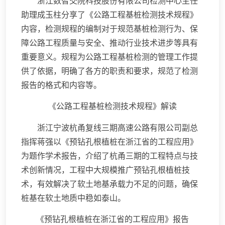
浙江数智交院科技股份有限公司检测中心主任
助理成玉柱分享了《公路工程基桩检测技术规程》
内容，检测规程的编制对于规范基桩检测行为、保
障公路工程质量与安全、推动行业技术进步等具有
重要意义。规程为公路工程基桩检测的管理工作提
供了依据，明确了各方的职责和要求，规范了检测
报告的格式和内容等。
《公路工程基桩检测技术规程》解读
浙江宁波杭甬复线三期高速公路有限公司副总
指挥蒋强以《预钻孔根植桩在浙江省的工程应用》
为题作学术报告，介绍了杭甬三期的工程特点与技
术创新情况，工程中大规模推广预钻孔根植桩技
术，有效解决了软土地基承载力不足的问题，确保
桩基在软土地质中稳如泰山。
《预钻孔根植桩在浙江省的工程应用》报告