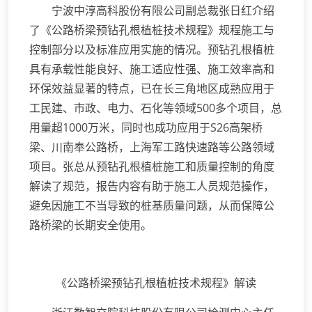
宁波中淳高科股份有限公司副总裁张日红介绍
了《公路桥梁预钻孔根植桩技术规程》规程施工与
控制部分以及标准应用实施的情况。预钻孔根植桩
具有承载性能良好、施工适应性强、施工效率高和
环保效益显著的特点，已在长三角地区成熟应用于
工民建、市政、电力、石化等领域500多个项目，总
用量超1000万米，同时也成功应用于S26高架桥
梁、川南奉公路桥，上海军工路快速路等公路领域
项目。张总从预钻孔根植桩施工和质量控制的角度
解读了规范，报告内容有助于施工人员规范操作，
避免因施工不当导致的桩基质量问题，从而保障公
路桥梁的长期安全使用。
《公路桥梁预钻孔根植桩技术规程》解读