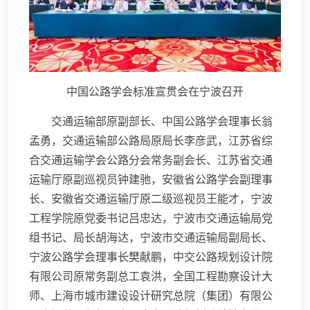
中国公路学会标准宣贯会在宁波召开
交通运输部原副部长、中国公路学会理事长翁
孟勇，交通运输部公路局原局长李彦武，江苏省综
合交通运输学会公路分会常务副会长、江苏省交通
运输厅原副巡视员钟建驰，安徽省公路学会副理事
长、安徽省交通运输厅原二级巡视员王能才，宁波
工程学院原党委书记吕忠达，宁波市交通运输局党
组书记、局长胡海达，宁波市交通运输局副局长、
宁波公路学会理事长樊献鹏，中交公路规划设计院
有限公司原常务副总工袁洪，全国工程勘察设计大
师、上海市城市建设设计研究总院（集团）有限公