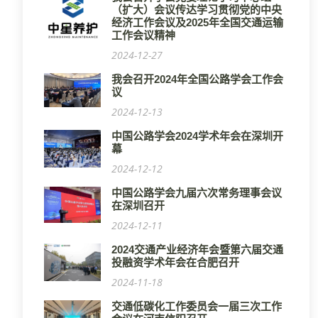
（扩大）会议传达学习贯彻党的中央
经济工作会议及2025年全国交通运输
工作会议精神
2024-12-27
我会召开2024年全国公路学会工作会
议
2024-12-13
中国公路学会2024学术年会在深圳开
幕
2024-12-12
中国公路学会九届六次常务理事会议
在深圳召开
2024-12-11
2024交通产业经济年会暨第六届交通
投融资学术年会在合肥召开
2024-11-18
交通低碳化工作委员会一届三次工作