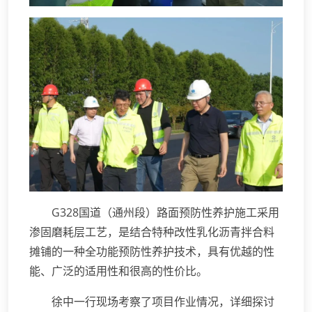
G328国道（通州段）路面预防性养护施工采用
渗固磨耗层工艺，是结合特种改性乳化沥青拌合料
摊铺的一种全功能预防性养护技术，具有优越的性
能、广泛的适用性和很高的性价比。
徐中一行现场考察了项目作业情况，详细探讨