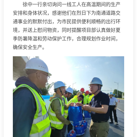
徐中一行亲切询问一线工人在高温期间的生产
安排和身体状况，感谢他们在烈日下为南通道路交
通事业的默默付出，为市民提供便利顺畅的出行环
境，并送上慰问物资，同时提醒项目部认真做好夏
季防暑降温和劳动保护工作，合理规划作业时间，
确保安全生产。