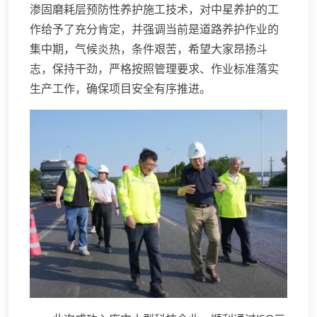
渗固磨耗层预防性养护施工技术，对中星养护的工
作给予了充分肯定，并强调当前是道路养护作业的
集中期，气候炎热，条件艰苦，希望大家昂扬斗
志，保持干劲，严格按照管理要求、作业标准落实
生产工作，确保项目安全有序推进。