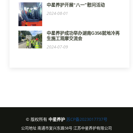
中星养护开展“八一”慰问活动
2024-08-01
中星养护成功举办湖南G356就地冷再
生施工观摩交流会
2024-07-09
© 版权所有
中星养护
苏CP备2023017737号
公司地址 南通市复兴东路58号 江苏中星养护有限公司