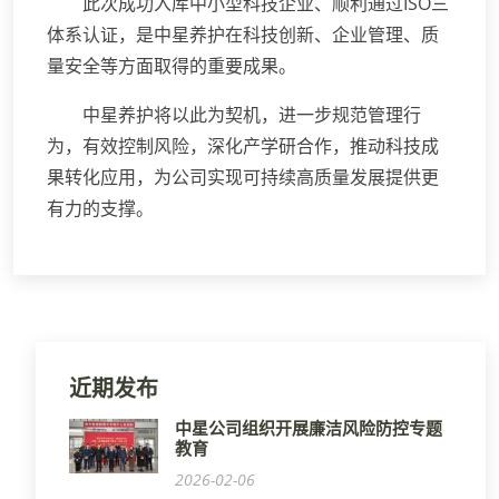
此次成功入库中小型科技企业、顺利通过ISO三
体系认证，是中星养护在科技创新、企业管理、质
量安全等方面取得的重要成果。
中星养护将以此为契机，进一步规范管理行
为，有效控制风险，深化产学研合作，推动科技成
果转化应用，为公司实现可持续高质量发展提供更
有力的支撑。
近期发布
中星公司组织开展廉洁风险防控专题
教育
2026-02-06